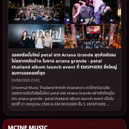
ฉลองอัลบั้มใหม่ petal จาก Ariana Grande สุดคึกคักจน
ไม่อยากกลับบ้าน ในงาน ariana grande - petal
thailand album launch event ที่ EMSPHERE ยิ่งใหญ่
สมการรอคอยที่สุด
03/08/2026 23:02
Universal Music Thailand พาเหล่า Arianators ชาวไทยร่วมเฉลิม
ฉลองการเปิดตัวอัลบั้มใหม่ petal ของ Ariana Grande อย่างยิ่งใหญ่ใน
งาน ariana grande - petal thailand album launch event เมื่อวัน
ศุกร์ที่ 31 กรกฎาคม 2569 ณ EM WONDER ชั้น 5, EMSPHERE ...
MCINE MUSIC