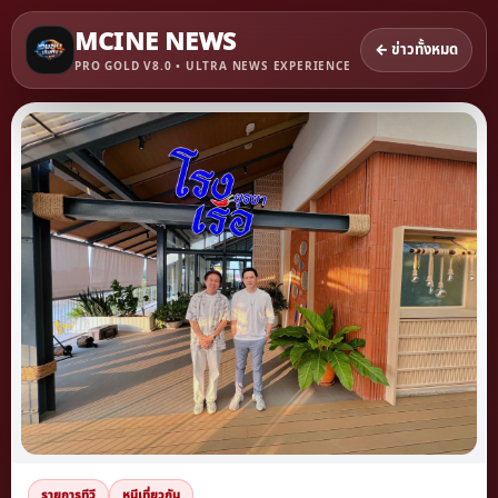
MCINE NEWS
← ข่าวทั้งหมด
PRO GOLD V8.0 • ULTRA NEWS EXPERIENCE
รายการทีวี
หนีเที่ยวกัน