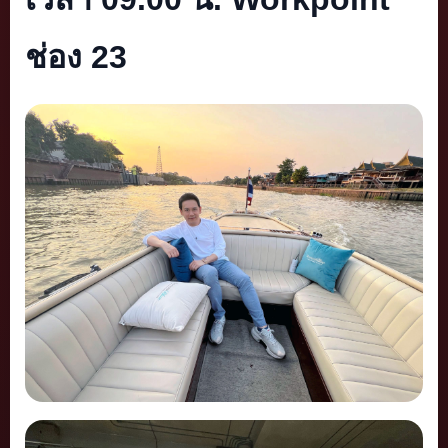
ช่อง
23