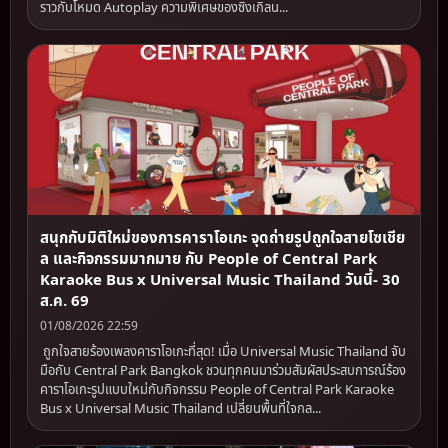
ราวกับโหมด Autoplay ความพิเศษของซิงเกิลน...
สนุกกับมิติใหม่ของการคาราโอเกะ จุดถ่ายรูปถูกใจสายโซเชีย
ล และกิจกรรมมากมาย กับ People of Central Park
Karaoke Bus x Universal Music Thailand วันนี้- 30
ส.ค. 69
01/08/2026 22:59
ถูกใจสายร้องเพลงคาราโอเกะที่สุด! เมื่อ Universal Music Thailand จับ
มือกับ Central Park Bangkok ชวนทุกคนมาร่วมสัมผัสประสบการณ์ร้อง
คาราโอเกะรูปแบบใหม่กับกิจกรรม People of Central Park Karaoke
Bus x Universal Music Thailand เปลี่ยนพื้นที่ใจกล...