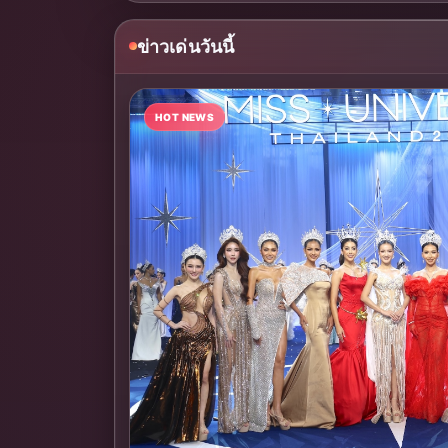
ข่าวเด่นวันนี้
HOT NEWS