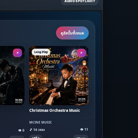
AUDIO SPOTLIGHT