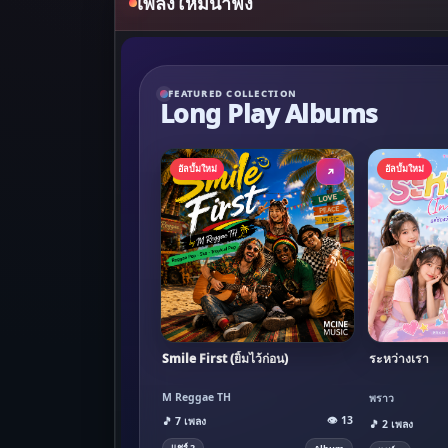
เพลงใหม่น่าฟัง