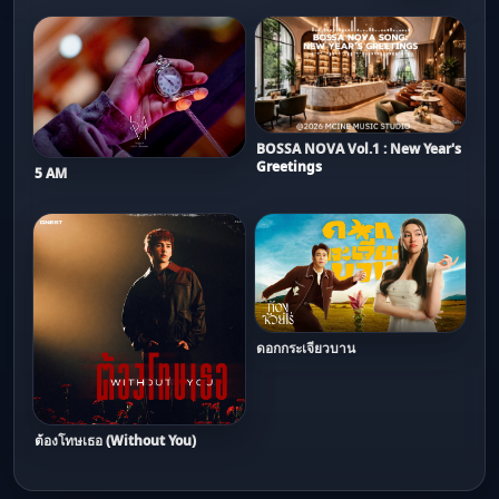
BOSSA NOVA Vol.1 : New Year's
Greetings
5 AM
ดอกกระเจียวบาน
ต้องโทษเธอ (Without You)