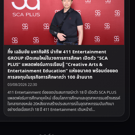
กึ้ง เฉลิมชัย มหากิจศิริ นำทัพ 411 Entertainment
GROUP เปิดเกมใหม่ในวงการการศึกษา เปิดตัว “SCA
PLUS” แพลตฟอร์มการเรียนรู้ “Creative Arts &
Entertainment Education” แห่งอนาคต พร้อมต่อยอด
การลงทุนในธุรกิจการศึกษากว่า 100 ล้านบาท
03/08/2026 22:30
411 Entertainment ต่อยอดประสบการณ์กว่า 18 ปี เปิดตัว SCA PLUS
แพลตฟอร์มการศึกษายุคใหม่ เชื่อมโลกการศึกษาและอุตสาหกรรมสร้างสรรค์
ใจกลางทองหล่อ 20หลังจากสร้างประสบการณ์ในอุตสาหกรรมบันเทิงมา
อย่างต่อเนื่องกว่า 18 ปี 411 Entertainment เดินหน้าต่...