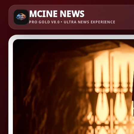
MCINE NEWS
PRO GOLD V8.0 • ULTRA NEWS EXPERIENCE