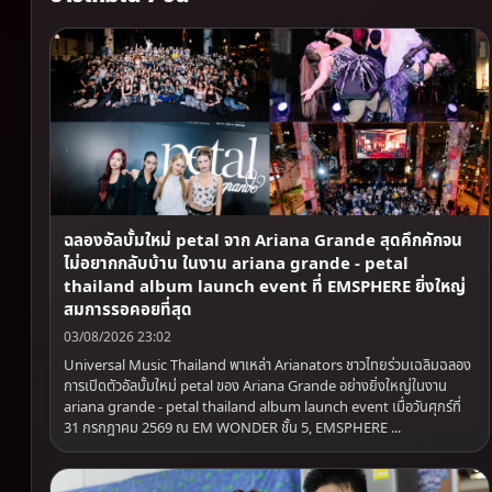
ฉลองอัลบั้มใหม่ petal จาก Ariana Grande สุดคึกคักจน
ไม่อยากกลับบ้าน ในงาน ariana grande - petal
thailand album launch event ที่ EMSPHERE ยิ่งใหญ่
สมการรอคอยที่สุด
03/08/2026 23:02
Universal Music Thailand พาเหล่า Arianators ชาวไทยร่วมเฉลิมฉลอง
การเปิดตัวอัลบั้มใหม่ petal ของ Ariana Grande อย่างยิ่งใหญ่ในงาน
ariana grande - petal thailand album launch event เมื่อวันศุกร์ที่
31 กรกฎาคม 2569 ณ EM WONDER ชั้น 5, EMSPHERE ...