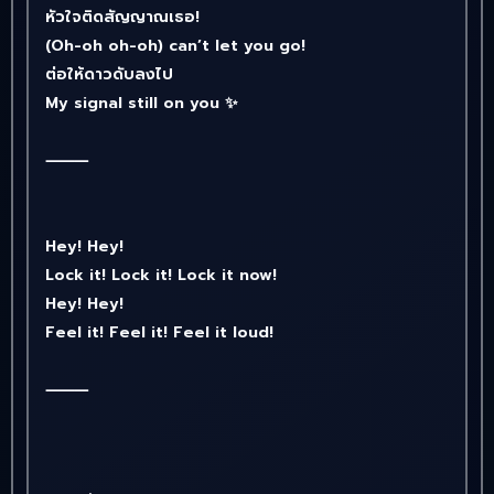
หัวใจติดสัญญาณเธอ!
(Oh-oh oh-oh) can’t let you go!
ต่อให้ดาวดับลงไป
My signal still on you ✨
⸻
Hey! Hey!
Lock it! Lock it! Lock it now!
Hey! Hey!
Feel it! Feel it! Feel it loud!
⸻