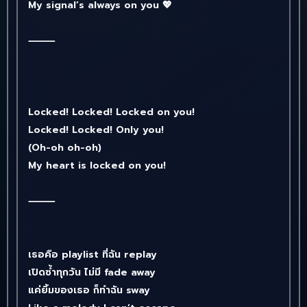
My signal’s always on you 💖
⸻
Locked! Locked! Locked on you!
Locked! Locked! Only you!
(Oh-oh oh-oh)
My heart is locked on you!
⸻
เธอคือ playlist ที่ฉัน replay
เปิดซ้ำทุกวัน ไม่มี fade away
แค่ยิ้มของเธอ ก็ทำฉัน sway