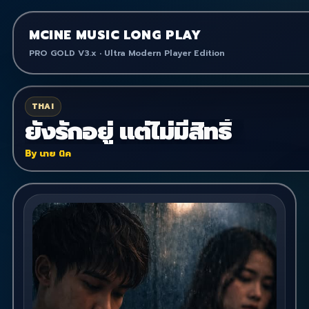
MCINE MUSIC LONG PLAY
PRO GOLD V3.x • Ultra Modern Player Edition
THAI
ยังรักอยู่ แต่ไม่มีสิทธิ์
By นาย นิค