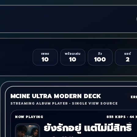
เพลง
พร้อมเล่น
วิว
แชร์
10
10
100
2
MCINE ULTRA MODERN DECK
ER
STREAMING ALBUM PLAYER • SINGLE VIEW SOURCE
NOW PLAYING
855 KBPS
•
44 
ยังรักอยู่ แต่ไม่มีสิทธิ์