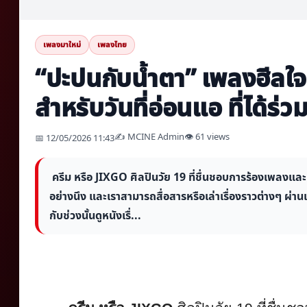
เพลงมาใหม่
เพลงไทย
“ปะปนกับน้ำตา” เพลงฮีลใ
สำหรับวันที่อ่อนแอ ที่ได้
✍️ MCINE Admin
👁 61 views
📅 12/05/2026 11:43
ครีม หรือ JIXGO ศิลปินวัย 19 ที่ชื่นชอบการร้องเพลงและ
อย่างนึง และเราสามารถสื่อสารหรือเล่าเรื่องราวต่างๆ ผ่า
กับช่วงนั้นดูหนังเรื่...