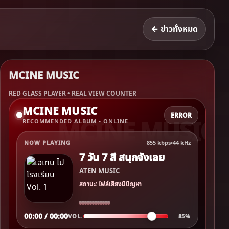
← ข่าวทั้งหมด
MCINE MUSIC
RED GLASS PLAYER • REAL VIEW COUNTER
MCINE MUSIC
ERROR
RECOMMENDED ALBUM • ONLINE
NOW PLAYING
855 kbps
•
44 kHz
7 วัน 7 สี สนุกจังเลย
ATEN MUSIC
สถานะ: ไฟล์เสียงมีปัญหา
00:00 / 00:00
VOL.
85%