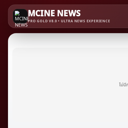
MCINE NEWS
PRO GOLD V8.0 • ULTRA NEWS EXPERIENCE
ไม่ม