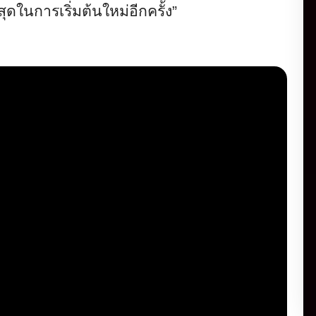
สุ
ดในการเริ่มต้นใหม่อีกครั้ง
”