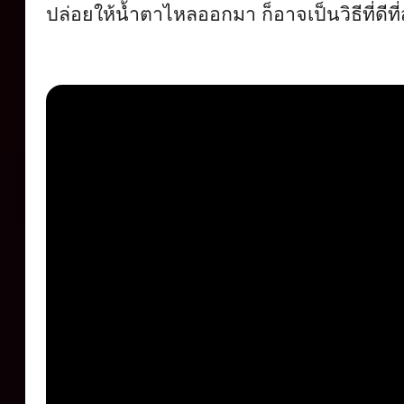
ปล่อยให้น้ำ
ตาไหลออกมา ก็อาจเป็นวิธีที่ดีที่