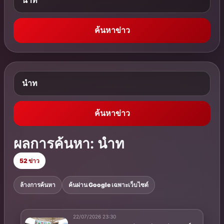
ค้นหาข่าว
ค้นหาข่าว
ผลการค้นหา: นำท
52 ข่าว
ล้างการค้นหา
ค้นผ่าน Google เฉพาะเว็บไซต์
22/07/2026 23:30