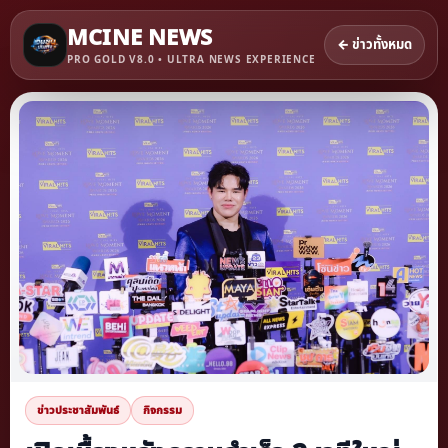
MCINE NEWS
← ข่าวทั้งหมด
PRO GOLD V8.0 • ULTRA NEWS EXPERIENCE
ข่าวประชาสัมพันธ์
กิจกรรม