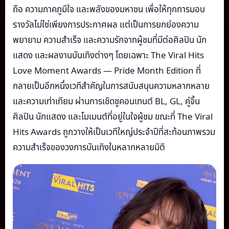
ถือ ความภาคภูมิใจ และพลังของมหาชน เพื่อให้ทุกการมอบ
รางวัลไม่ใช่เพียงการประกาศผล แต่เป็นการยกย่องความ
พยายาม ความสำเร็จ และความรักจากผู้ชมที่มีต่อศิลปิน นัก
แสดง และผลงานบันเทิงต่างๆ โดยเฉพาะ The Viral Hits
Love Moment Awards — Pride Month Edition ที่
กลายเป็นอีกหนึ่งเวทีสำคัญในการสนับสนุนความหลากหลาย
และความเท่าเทียม ผ่านการเชิดชูคอนเทนต์ BL, GL, คู่จิ้น
ศิลปิน นักแสดง และโมเมนต์ที่อยู่ในใจผู้ชม ขณะที่ The Viral
Hits Awards ถูกวางให้เป็นเวทีใหญ่ประจำปีที่สะท้อนภาพรวม
ความสำเร็จของวงการบันเทิงในหลากหลายมิติ