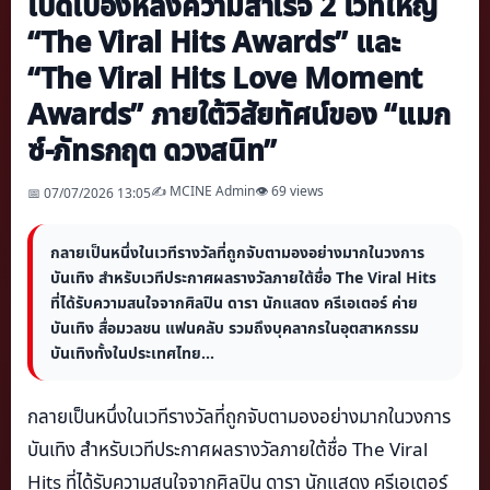
เปิดเบื้องหลังความสำเร็จ 2 เวทีใหญ่
“The Viral Hits Awards” และ
“The Viral Hits Love Moment
Awards” ภายใต้วิสัยทัศน์ของ “แมก
ซ์-ภัทรกฤต ดวงสนิท”
✍️ MCINE Admin
👁 69 views
📅 07/07/2026 13:05
กลายเป็นหนึ่งในเวทีรางวัลที่ถูกจับตามองอย่างมากในวงการ
บันเทิง สำหรับเวทีประกาศผลรางวัลภายใต้ชื่อ The Viral Hits
ที่ได้รับความสนใจจากศิลปิน ดารา นักแสดง ครีเอเตอร์ ค่าย
บันเทิง สื่อมวลชน แฟนคลับ รวมถึงบุคลากรในอุตสาหกรรม
บันเทิงทั้งในประเทศไทย...
กลายเป็นหนึ่งในเวทีรางวัลที่ถูกจับตามองอย่างมากในวงการ
บันเทิง สำหรับเวทีประกาศผลรางวัลภายใต้ชื่อ The Viral
Hits ที่ได้รับความสนใจจากศิลปิน ดารา นักแสดง ครีเอเตอร์