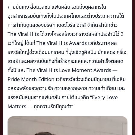
ค่ายบันเทิง สื่อมวลชน แฟนคลับ รวมถึงบุคลากรใน
อุตสาหกรรมบันเทิงทั้งในประเทศไทยและต่างประเทศ ภายใต้
การกำกับดูแลของบริษัท เดอะไวรัล ฮิตส์ จำกัด สำนักข่าว
The Viral Hits ได้วางโครงสร้างเวทีรางวัลหลักประจำปีไว้ 2
เวทีใหญ่ ได้แก่ The Viral Hits Awards เวทีประกาศผล
รางวัลใหญ่ช่วงเดือนมกราคม ที่มุ่งเชิดชูศิลปิน นักแสดง ครีเอ
เตอร์ และผลงานบันเทิงที่สร้างกระแสและความสำเร็จตลอด
ทั้งปี และ The Viral Hits Love Moment Awards —
Pride Month Edition เวทีรางวัลช่วงเดือนมิถุนายน ที่เฉลิม
ฉลองพลังของความรัก ความหลากหลาย ความเท่าเทียม และ
แรงสนับสนุนจากแฟนคลับ ภายใต้แนวคิด “Every Love
Matters — ทุกความรักมีคุณค่า”