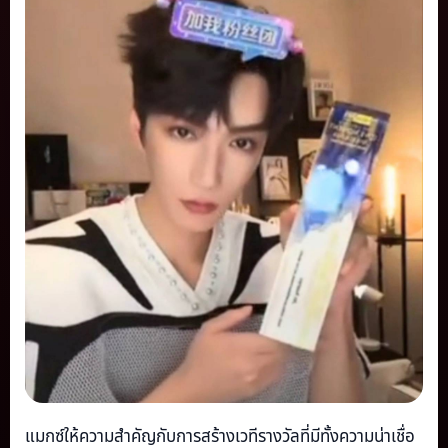
แมกซ์ให้ความสำคัญกับการสร้างเวทีรางวัลที่มีทั้งความน่าเชื่อ