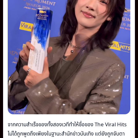
จากความสำเร็จของทั้งสองเวทีทำให้ชื่อของ The Viral Hits
ไม่ได้ถูกพูดถึงเพียงในฐานะสำนักข่าวบันเทิง แต่ยังถูกจับตา