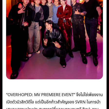
“OVERHOPED: MV PREMIERE EVENT” จึงไม่ใช่เพียงงาน
เปิดตัวมิวสิกวิดีโอ แต่เป็นอีกก้าวสำคัญของ SVRN ในการนำ