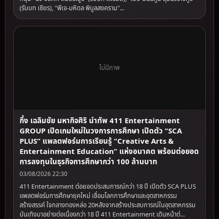
(รับบท เชียร), "พีเจ-มหิดล พิบูลสงคราม"...
ไม่มีภาพ
กึ้ง เฉลิมชัย มหากิจศิริ นำทัพ 411 Entertainment
GROUP เปิดเกมใหม่ในวงการการศึกษา เปิดตัว “SCA
PLUS” แพลตฟอร์มการเรียนรู้ “Creative Arts &
Entertainment Education” แห่งอนาคต พร้อมต่อยอด
การลงทุนในธุรกิจการศึกษากว่า 100 ล้านบาท
03/08/2026 22:30
411 Entertainment ต่อยอดประสบการณ์กว่า 18 ปี เปิดตัว SCA PLUS
แพลตฟอร์มการศึกษายุคใหม่ เชื่อมโลกการศึกษาและอุตสาหกรรม
สร้างสรรค์ ใจกลางทองหล่อ 20หลังจากสร้างประสบการณ์ในอุตสาหกรรม
บันเทิงมาอย่างต่อเนื่องกว่า 18 ปี 411 Entertainment เดินหน้าต่...