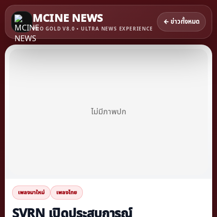
MCINE NEWS
← ข่าวทั้งหมด
PRO GOLD V8.0 • ULTRA NEWS EXPERIENCE
ไม่มีภาพปก
เพลงมาใหม่
เพลงไทย
SVRN เปิดประสบการณ์