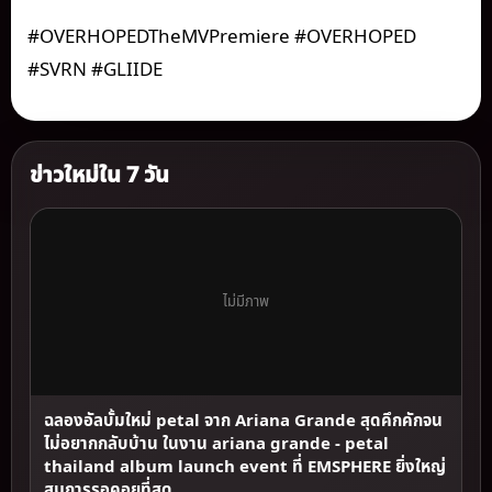
#OVERHOPEDTheMVPremiere #OVERHOPED
#SVRN #GLIIDE
ข่าวใหม่ใน 7 วัน
ไม่มีภาพ
ฉลองอัลบั้มใหม่ petal จาก Ariana Grande สุดคึกคักจน
ไม่อยากกลับบ้าน ในงาน ariana grande - petal
thailand album launch event ที่ EMSPHERE ยิ่งใหญ่
สมการรอคอยที่สุด