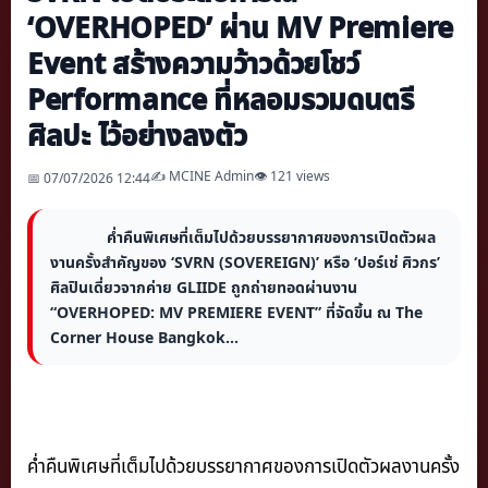
‘OVERHOPED’ ผ่าน MV Premiere
Event สร้างความว้าวด้วยโชว์
Performance ที่หลอมรวมดนตรี
ศิลปะ ไว้อย่างลงตัว
✍️ MCINE Admin
👁 121 views
📅 07/07/2026 12:44
ค่ำคืนพิเศษที่เต็มไปด้วยบรรยากาศของการเปิดตัวผล
งานครั้งสำคัญของ ‘SVRN (SOVEREIGN)’ หรือ ‘ปอร์เช่ ศิวกร’
ศิลปินเดี่ยวจากค่าย GLIIDE ถูกถ่ายทอดผ่านงาน
“OVERHOPED: MV PREMIERE EVENT” ที่จัดขึ้น ณ The
Corner House Bangkok...
ค่ำคืนพิเศษที่เต็มไปด้วยบรรยากาศของการเปิดตัวผลงานครั้ง