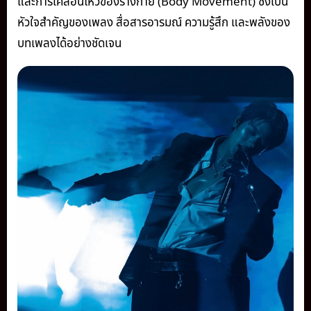
และการเคลื่อนไหวของร่างกาย (Body Movement) ซึ่งเป็น
หัวใจสำคัญของเพลง สื่อสารอารมณ์ ความรู้สึก และพลังของ
บทเพลงได้อย่างชัดเจน