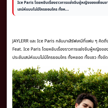
Ice Paris โดยหยิบเรื่องราวการแย่งจีบผู้หญิงของเพื่อ
เสน่ห์แบบไม่มีใครยอมใคร ทั้งห...
JAYLERR และ Ice Paris กลับมาเสิร์ฟเคมีที่แฟน ๆ คิดถึง
Feat. Ice Paris โดยหยิบเรื่องราวการแย่งจีบผู้หญิงข
ประชันเสน่ห์แบบไม่มีใครยอมใคร ทั้งหยอด ทั้งแซว ทั้ง