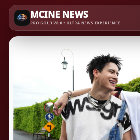
MCINE NEWS
PRO GOLD V8.0 • ULTRA NEWS EXPERIENCE