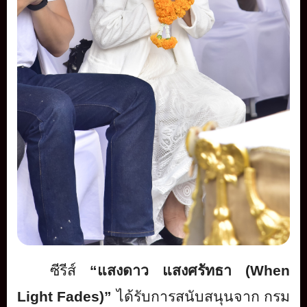
ซีรีส์
“แสงดาว แสงศรัทธา
(When
Light Fades)
”
ได้รับการสนับสนุนจาก กรม