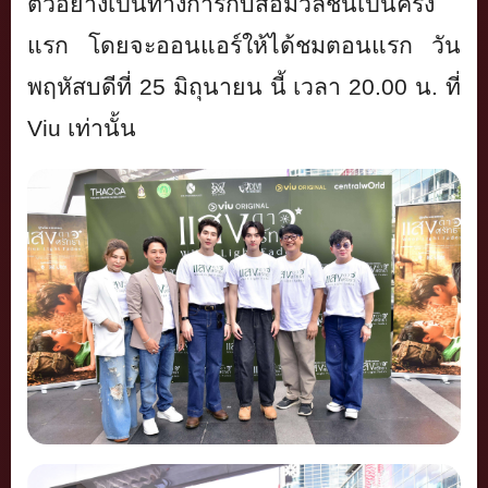
ตัวอย่างเป็นทางการกั
บสื่อมวลชนเป็นครั้ง
แรก โดยจะออนแอร์ให้ได้ชมตอนแรก วัน
พฤหัสบดีที่
25
มิถุนายน นี้ เวลา
20.00
น. ที่
Viu
เท่านั้น