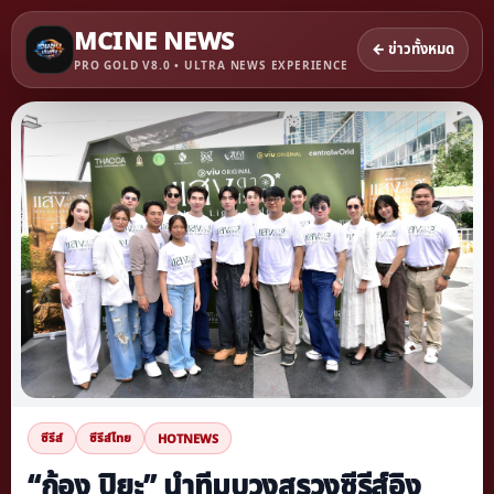
MCINE NEWS
← ข่าวทั้งหมด
PRO GOLD V8.0 • ULTRA NEWS EXPERIENCE
ซีรีส์
ซีรีส์ไทย
HOTNEWS
“ก้อง ปิยะ” นำทีมบวงสรวงซีรีส์อิง