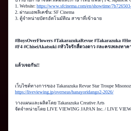
1. Website: 
https://www.sfcinema.com/en/showtime/7b726503
2. ผ่านแอพลิเคชั่น: SF Cinema 
3. ตู้จำหน่ายบัตรอัตโนมัติณ สาขาที่เข้าฉาย
#BoysOverFlowers #TakarazukaRevue #Takarazuka #
#F4 #ChiseiAkatsuki #หัวใจรักสี่ดวงดาว #ละครเพลงทาค
แล้วเจอกัน!!
เว็บไซต์ทางการของ Takarazuka Revue Star Troupe Misonoza
https://liveviewing.jp/overseas/hanayoridango2-2026/
วางแผนและผลิตโดย Takarazuka Creative Arts
จัดจำหน่ายโดย LIVE VIEWING JAPAN Inc. / LIVE VIE