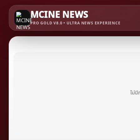
MCINE NEWS
PRO GOLD V8.0 • ULTRA NEWS EXPERIENCE
ไม่ม