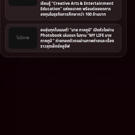
เรียนรู้ “Creative Arts & Entertainment
Education” แห่งอนาคต พร้อมต่อยอดการ
ลงทุนในธุรกิจการศึกษากว่า 100 ล้านบาท
อบอุ่นทุกโมเมนต์! "มาย ภาคภูมิ" เปิดหัวใจผ่าน
Photobook เล่มแรก ในงาน "MY LIFE มาย
ไม่มีภาพ
ภาคภูมิ " ถ่ายทอดตัวตนผ่านภาพถ่ายและเรื่อง
ราวสุดเอ็กซ์คลูซีฟ