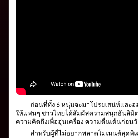
ก่อนที่ทั้ง 
หนุ่มจะมาโปรยเสน่ห์และออ
6 
ให้แฟนๆ ชาวไทยได้สัมผัสความสนุกอันลิมิต 
ความคิดถึงเพื่ออุ่นเครื่อง ความตื่นเต้นก่อน
สำหรับผู้ที่ไม่อยากพลาดโมเมนต์สุดพิเศษ