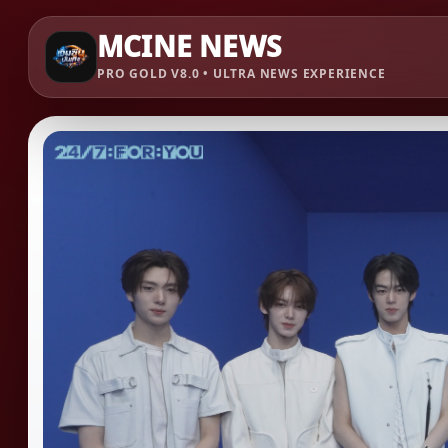
MCINE NEWS
PRO GOLD V8.0 • ULTRA NEWS EXPERIENCE