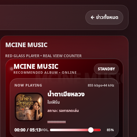
← ข่าวทั้งหมด
MCINE MUSIC
RED GLASS PLAYER • REAL VIEW COUNTER
MCINE MUSIC
STANDBY
RECOMMENDED ALBUM • ONLINE
NOW PLAYING
855 kbps
•
44 kHz
น้ำตาเมียหลวง
ใบเฟิร์น
สถานะ: รอการกดเล่น
00:00 / 05:13
VOL.
85%