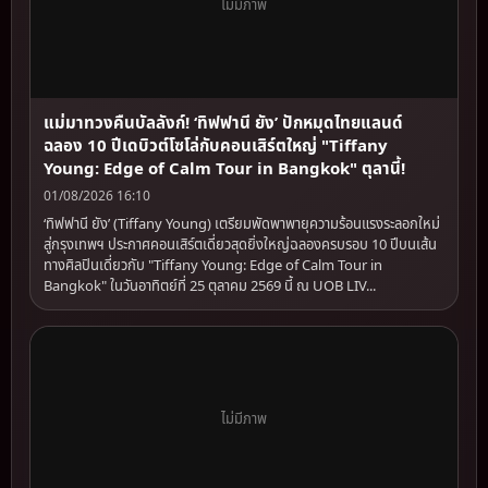
ไม่มีภาพ
แม่มาทวงคืนบัลลังก์! ‘ทิฟฟานี ยัง’ ปักหมุดไทยแลนด์
ฉลอง 10 ปีเดบิวต์โซโล่กับคอนเสิร์ตใหญ่ "Tiffany
Young: Edge of Calm Tour in Bangkok" ตุลานี้!
01/08/2026 16:10
‘ทิฟฟานี ยัง’ (Tiffany Young) เตรียมพัดพาพายุความร้อนแรงระลอกใหม่
สู่กรุงเทพฯ ประกาศคอนเสิร์ตเดี่ยวสุดยิ่งใหญ่ฉลองครบรอบ 10 ปีบนเส้น
ทางศิลปินเดี่ยวกับ "Tiffany Young: Edge of Calm Tour in
Bangkok" ในวันอาทิตย์ที่ 25 ตุลาคม 2569 นี้ ณ UOB LIV...
ไม่มีภาพ