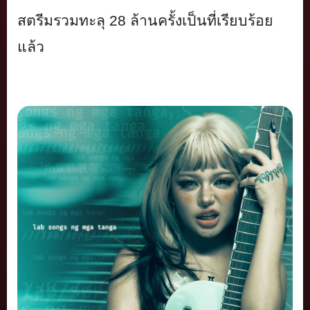
สตรีมรวมทะลุ
28
ล้านครั้งเป็นที่เรียบร้อย
แล้ว