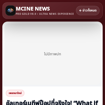
MCINE NEWS
← ข่าวทั้งหมด
PRO GOLD V8.0 • ULTRA NEWS EXPERIENCE
ไม่มีภาพปก
เพลงมาใหม่
อัลเทอร์เนทีฟป็อปที่จริงใจ! “What if