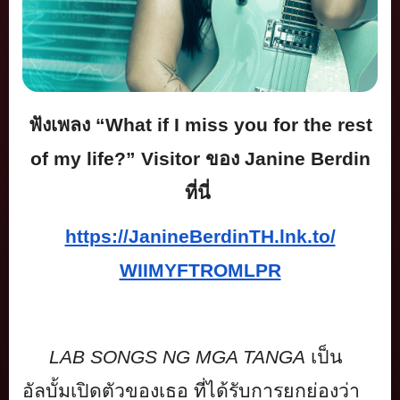
ฟังเพลง
“What if I miss you for the rest
of my life?” Visitor
ของ
Janine Berdin
ที่นี่
https://JanineBerdinTH.lnk.to/
WIIMYFTROMLPR
LAB SONGS NG MGA TANGA
เป็น
อัลบั้มเปิดตัวของเธอ ที่ได้รับการยกย่องว่า