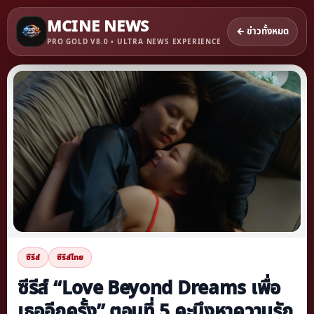
MCINE NEWS
← ข่าวทั้งหมด
PRO GOLD V8.0 • ULTRA NEWS EXPERIENCE
ซีรีส์
ซีรีส์ไทย
ซีรีส์ “Love Beyond Dreams เพื่อ
เธออีกครั้ง” ตอนที่ 5 คะนึงหาความรัก