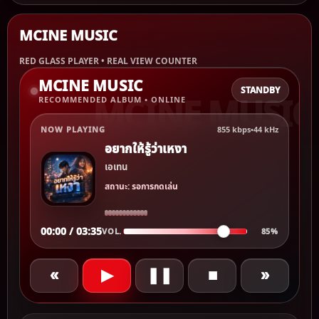
MCINE MUSIC
RED GLASS PLAYER • REAL VIEW COUNTER
MCINE MUSIC
STANDBY
RECOMMENDED ALBUM • ONLINE
NOW PLAYING
855 kbps
•
44 kHz
อยากให้รู้ว่าเหงา
เอเทน
สถานะ: รอการกดเล่น
00:00 / 03:35
VOL.
85%
«
▶
❚❚
■
»