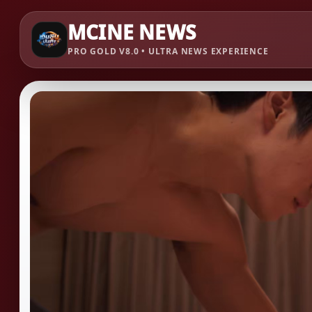
MCINE NEWS
PRO GOLD V8.0 • ULTRA NEWS EXPERIENCE