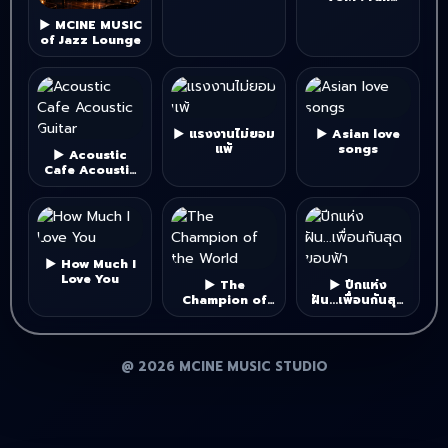
music"
▶ MCINE MUSIC
of Jazz Lounge
▶ แรงงานไม่ยอม
▶ Asian love
แพ้
songs
▶ Acoustic
Cafe Acoustic
Guitar
▶ How Much I
Love You
▶ The
▶ ปีกแห่ง
Champion of
ฝัน...เพื่อนกันสุด
the World
ขอบฟ้า
@ 2026 MCINE MUSIC STUDIO