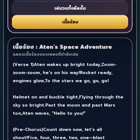
เล่นวนทั้งอัลบั้ม
เนื้อร้อง
เนื้อร้อง : Aten’s Space Adventure
แสดงเนื้อร้องของเพลงที่กำลังเล่น
(Verse 1)Aten wakes up bright today,Zoom-
zoom-zoom, he's on his way!Rocket ready,
engines glow,To the stars we go, go, go!
Helmet on and buckle tight,Flying through the
sky so bright.Past the moon and past Mars
too,Aten waves, "Hello to you!"
(Pre-Chorus)Count down now, let's all
shout!Five, four, three, two, one—blast