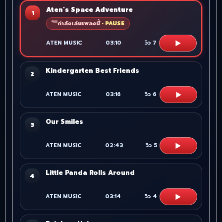
Aten’s Space Adventure
1
กำลังเล่นเพลงนี้
▶
ATEN MUSIC
03:10
วิว
7
Kindergarten Best Friends
2
▶
ATEN MUSIC
03:16
วิว
6
Our Smiles
3
▶
ATEN MUSIC
02:43
วิว
5
Little Panda Rolls Around
4
▶
ATEN MUSIC
03:14
วิว
4