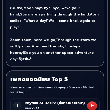
(Outro)Moon says bye-bye, wave your
hand,Stars are sparkling through the land.Aten
smiles, "What a day!"We'll come back again to
play!
Zoom zoom, here we go,Through the stars we
softly glow.Aten and friends, hip-hip-
hooray!See you on another space adventure
day! 🚀⭐👽🌙
เพลงยอดนิยม Top 5
ย้ายมาตรงกลาง • ดึงจากยอดวิวสูงสุด 5 เพลง
Rhythm of Desire (จังหวะปรารถนา)
▶
1
ยอดวิว 32