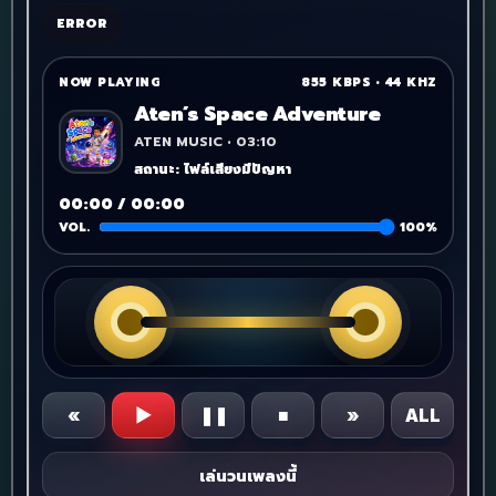
ERROR
NOW PLAYING
855 KBPS
•
44 KHZ
Aten’s Space Adventure
ATEN MUSIC • 03:10
สถานะ: ไฟล์เสียงมีปัญหา
00:00 / 00:00
VOL.
100%
«
▶
❚❚
■
»
ALL
เล่นวนเพลงนี้