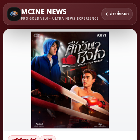
MCINE NEWS
← ข่าวทั้งหมด
PRO GOLD V8.0 • ULTRA NEWS EXPERIENCE
สตรีมมิ่งออนไลน์
iQIYI