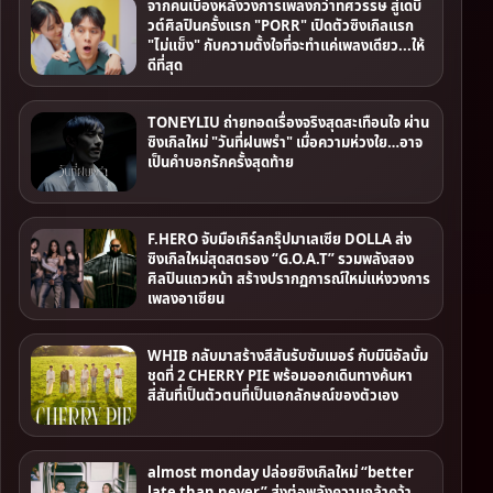
จากคนเบื้องหลังวงการเพลงกว่าทศวรรษ สู่เดบิ
วต์ศิลปินครั้งแรก "PORR" เปิดตัวซิงเกิลแรก
"ไม่แข็ง" กับความตั้งใจที่จะทำแค่เพลงเดียว...ให้
ดีที่สุด
TONEYLIU ถ่ายทอดเรื่องจริงสุดสะเทือนใจ ผ่าน
ซิงเกิลใหม่ "วันที่ฝนพรำ" เมื่อความห่วงใย…อาจ
เป็นคำบอกรักครั้งสุดท้าย
F.HERO จับมือเกิร์ลกรุ๊ปมาเลเซีย DOLLA ส่ง
ซิงเกิลใหม่สุดสตรอง “G.O.A.T” รวมพลังสอง
ศิลปินแถวหน้า สร้างปรากฏการณ์ใหม่แห่งวงการ
เพลงอาเซียน
WHIB กลับมาสร้างสีสันรับซัมเมอร์ กับมินิอัลบั้ม
ชุดที่ 2 CHERRY PIE พร้อมออกเดินทางค้นหา
สีสันที่เป็นตัวตนที่เป็นเอกลักษณ์ของตัวเอง
almost monday ปล่อยซิงเกิลใหม่ “better
late than never” ส่งต่อพลังความกล้าคว้า