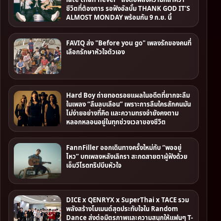
ชีวิตที่ต้องการ รอฟังอัลบั้ม THANK GOD IT’S
ALMOST MONDAY พร้อมกัน 9 ก.ย. นี้
FAVIQ ส่ง "Before you go" เพลงรักของคนที่
เลือกรักษาหัวใจตัวเอง
Hard Boy ถ่ายทอดรอยแผลในอดีตที่ยากจะลืม
ในเพลง “ลืมลบเลือน” เพราะการลืมใครสักคนมัน
ไม่ง่ายอย่างที่คิด และความทรงจํายังคงตาม
หลอกหลอนอยู่ในทุกช่วงเวลาของชีวิต
FannFiller ออกเดินทางครั้งใหม่กับ “พออยู่
ไหว” บทเพลงหลังเลิกรา สะกดสายตาผู้ฟังด้วย
เอ็มวีโรดทริปบีบหัวใจ
DICE x QENRYX x SuperThai x TACE รวม
พลังสร้างโมเมนต์สุดประทับใจใน Random
Dance ส่งต่อมิตรภาพและความสนุกให้แฟนๆ T-