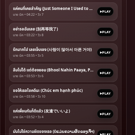
แค่คนที่เคยสำคัญ (Just Someone I Used to Be)
PLAY
นาย นิค • 04:22 • วิว
7
อย่ารอฉันเลย (别再等我了)
PLAY
นาย นิค • 03:22 • วิว
8
รักมากไป เลยเจ็บเอง (사랑이 많아서 아픈 거야)
PLAY
นาย นิค • 03:55 • วิว
5
ลืมไม่ได้ แต่ต้องยอม (Bhool Nahin Paaya, Par Chhodna Pada)
PLAY
นาย นิค • 03:53 • วิว
6
ขอให้เธอโชคดีนะ (Chúc em hạnh phúc)
PLAY
นาย นิค • 03:58 • วิว
10
แค่เพื่อนกันก็ดีแล้ว (友達でいいよ)
PLAY
นาย นิค • 03:52 • วิว
4
มันไม่ใช่ความผิดของเธอ (ບໍ່ແມ່ນຄວາມຜິດຂອງເຈົ້າ)
PLAY