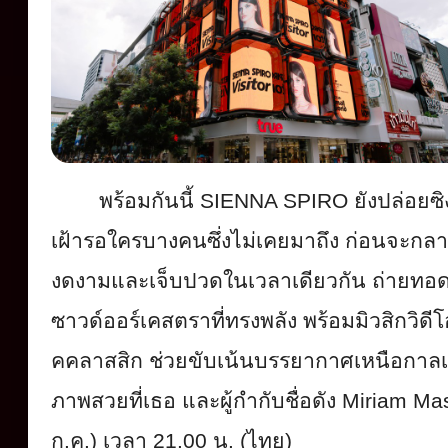
พร้อมกันนี้
SIENNA SPIRO
ยังปล่อยซิ
เฝ้ารอใครบางคนซึ่
งไม่เคยมาถึง ก่อนจะกลา
งดงามและเจ็
บปวดในเวลาเดียวกัน ถ่ายทอดผ่
ซาวด์ออร์เคสตราที่
ทรงพลัง พร้อมมิวสิกวิดีโอ
คคลาสสิก ช่วยขับเน้นบรรยากาศเหนื
อกาลเ
ภาพสวยที่เธอ และผู้กำกับชื่อดัง
Miriam Ma
ก.ค.) เวลา
21.00
น. (ไทย)