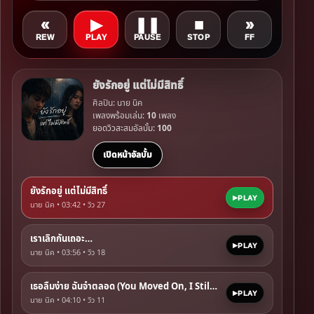
«
▶
❚❚
■
»
REW
PLAY
PAUSE
STOP
FF
ยังรักอยู่ แต่ไม่มีสิทธิ์
ศิลปิน: นาย นิค
เพลงพร้อมเล่น:
10
เพลง
ยอดวิวสะสมอัลบั้ม:
100
เปิดหน้าอัลบั้ม
ยังรักอยู่ แต่ไม่มีสิทธิ์
PLAY
นาย นิค • 03:42 • วิว
27
เราเลิกกันเถอะ…
PLAY
นาย นิค • 03:56 • วิว
18
เธอลืมง่าย ฉันจำตลอด (You Moved On, I Still Hold On)
PLAY
นาย นิค • 04:10 • วิว
11