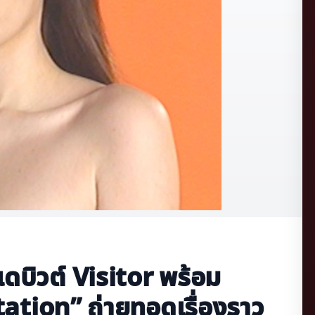
ดบิวต์ Visitor พร้อม
tation” ถ่ายทอดเรื่องราว