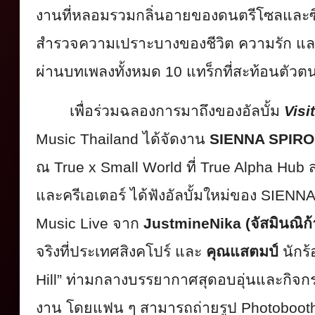
งานที่หลอมรวมกลิ่
นอายของดนตรีโซลและซิ
สำรวจความเปราะบางของชีวิต ความรัก และ
ผ่านบทเพลงทั้งหมด
10
แทร็กที่สะท้อนตัวต
เพื่อร่วมฉลองการมาถึงของอัลบั้
ม
Visi
Music Thailand
ได้จัดงาน
SIENNA SPIRO “
ณ
True x Small World
ที่
True Alpha Hub
และครีเอเตอร์ ได้ฟังอัลบั้มใหม่ของ
SIENNA
Music Live
จาก
JustmineNika (
จัสมินณิก้
จริงที่ประเทศสิงคโปร์ และ
คุณแสตมป์
นักร
Hill”
ท่ามกลางบรรยากาศสุดอบอุ่นและกิ
จกร
งาน โดยแฟน ๆ สามารถถ่ายรูป
Photoboot