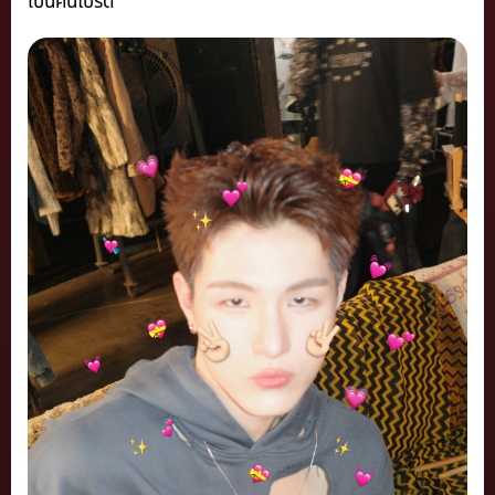
เป็นคนโปรด