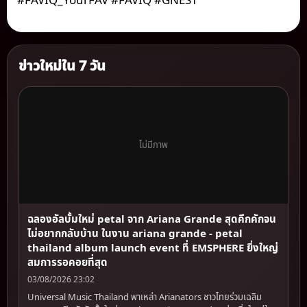
ข่าวใหม่ใน 7 วัน
ไม่มีภาพ
ฉลองอัลบั้มใหม่ petal จาก Ariana Grande สุดคึกคักจน
ไม่อยากกลับบ้าน ในงาน ariana grande - petal
thailand album launch event ที่ EMSPHERE ยิ่งใหญ่
สมการรอคอยที่สุด
03/08/2026 23:02
Universal Music Thailand พาเหล่า Arianators ชาวไทยร่วมเฉลิม