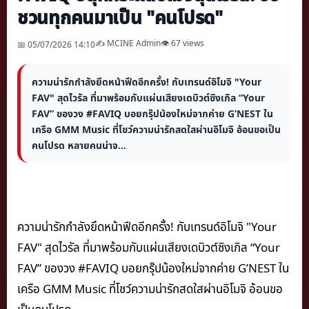
ชวนทุกคนมาเป็น "คนโปรด"
✍️ MCINE Admin
👁 67 views
📅 05/07/2026 14:10
ความน่ารักกำลังยึดหน้าฟีดอีกครั้ง! กับเทรนด์อิโมจิ "Your
FAV" สุดไวรัล ที่มาพร้อมกับแผ่นเสียงเดบิวต์ซิงเกิล “Your
FAV” ของวง #FAVIQ บอยกรุ๊ปน้องใหม่จากค่าย G’NEST ใน
เครือ GMM Music ที่โชว์ความน่ารักสดใสผ่านอิโมจิ อ้อนขอเป็น
คนโปรด หลายคนน่าจ...
ความน่ารักกำลังยึดหน้าฟีดอีกครั้ง! กับเทรนด์อิโมจิ "Your
FAV" สุดไวรัล ที่มาพร้อมกับแผ่นเสียงเดบิวต์ซิงเกิล “Your
FAV” ของวง #FAVIQ บอยกรุ๊ปน้องใหม่จากค่าย G’NEST ใน
เครือ GMM Music ที่โชว์ความน่ารักสดใสผ่านอิโมจิ อ้อนขอ