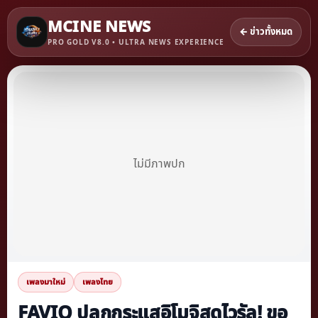
MCINE NEWS
← ข่าวทั้งหมด
PRO GOLD V8.0 • ULTRA NEWS EXPERIENCE
ไม่มีภาพปก
เพลงมาใหม่
เพลงไทย
FAVIQ ปลุกกระแสอิโมจิสุดไวรัล! ขอ