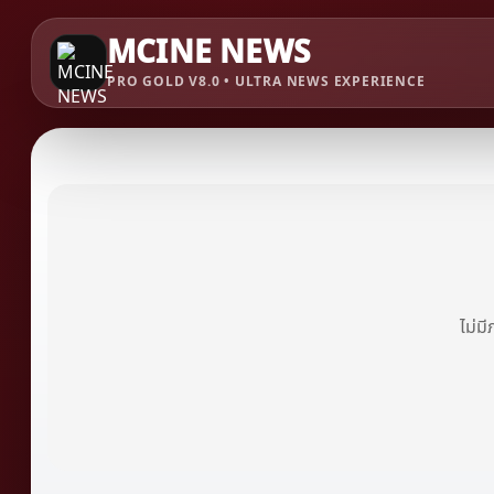
MCINE NEWS
PRO GOLD V8.0 • ULTRA NEWS EXPERIENCE
ไม่ม