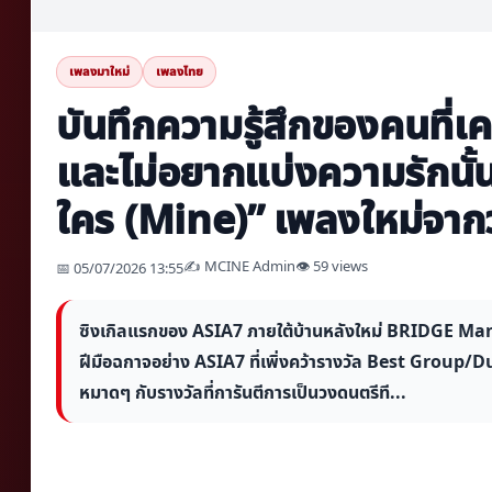
เพลงมาใหม่
เพลงไทย
บันทึกความรู้สึกของคนที่เ
และไม่อยากแบ่งความรักนั้น
ใคร (Mine)” เพลงใหม่จา
✍️ MCINE Admin
👁 59 views
📅 05/07/2026 13:55
ซิงเกิลแรกของ ASIA7 ภายใต้บ้านหลังใหม่ BRIDGE Mana
ฝีมือฉกาจอย่าง ASIA7 ที่เพิ่งคว้ารางวัล Best Gro
หมาดๆ กับรางวัลที่การันตีการเป็นวงดนตรีที...