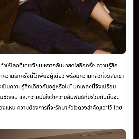
 ทำให้โลกที่เคยเงียบเหงากลับมาสดใสอีกครั้ง ความรู้สึก
ความรักครั้งนี้ไว้เพียงผู้เดียว พร้อมความกลัวที่จะเสียเขา
ป็นความรู้สึกเดียวกันอยู่หรือไม่” บทเพลงนี้จึงเปรียบ
ัดเจน และความมั่นใจว่าความสัมพันธ์ที่มีร่วมกันนั้นจะ
หวงแหน ความต้องการที่จะรักษาหัวใจดวงสำคัญเอาไว้ โดย