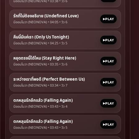
นีออนโนวา (NEONOVA) • 03:38 • วิว
6
รักที่ไม่ต้องอธิบาย (Undefined Love)
PLAY
นีออนโนวา (NEONOVA) • 04:05 • วิว
6
คืนนี้มีแค่เรา (Only Us Tonight)
PLAY
นีออนโนวา (NEONOVA) • 04:25 • วิว
5
หยุดตรงนี้ได้ไหม (Stay Right Here)
PLAY
นีออนโนวา (NEONOVA) • 03:35 • วิว
6
ระหว่างเราที่พอดี (Perfect Between Us)
PLAY
นีออนโนวา (NEONOVA) • 03:34 • วิว
7
ตกหลุมรักอีกแล้ว (Falling Again)
PLAY
นีออนโนวา (NEONOVA) • 03:43 • วิว
4
ตกหลุมรักอีกแล้ว (Falling Again)
PLAY
นีออนโนวา (NEONOVA) • 03:43 • วิว
5