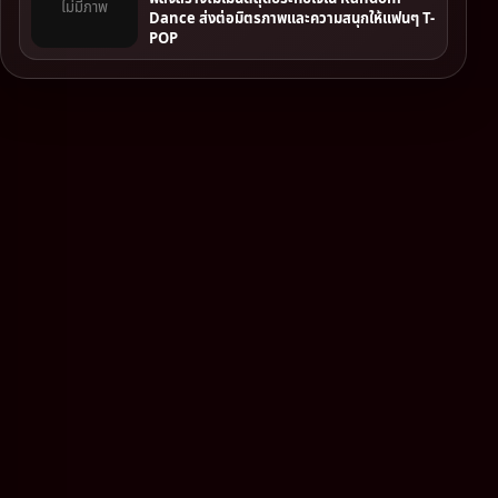
ไม่มีภาพ
Dance ส่งต่อมิตรภาพและความสนุกให้แฟนๆ T-
POP