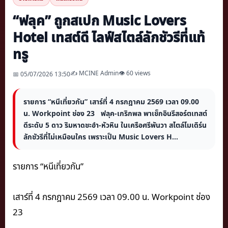
“ฟลุค” ถูกสเปก Music Lovers
Hotel เทสต์ดี ไลฟ์สไตล์ลักชัวรีที่แท้
ทรู
✍️ MCINE Admin
👁 60 views
📅 05/07/2026 13:50
รายการ “หนีเที่ยวกัน” เสาร์ที่ 4 กรกฎาคม 2569 เวลา 09.00
น. Workpoint ช่อง 23 ฟลุค-เกริกพล พาเช็กอินรีสอร์ตเทสต์
ดีระดับ 5 ดาว ริมหาดชะอำ-หัวหิน ในเครือศรีพันวา สไตล์โมเดิร์น
ลักชัวรีที่ไม่เหมือนใคร เพราะเป็น Music Lovers H...
รายการ “หนีเที่ยวกัน”
เสาร์ที่ 4 กรกฎาคม 2569 เวลา 09.00 น. Workpoint ช่อง
23