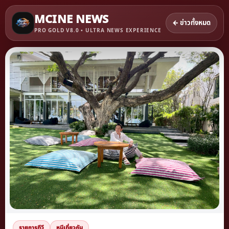
MCINE NEWS
← ข่าวทั้งหมด
PRO GOLD V8.0 • ULTRA NEWS EXPERIENCE
รายการทีวี
หนีเที่ยวกัน