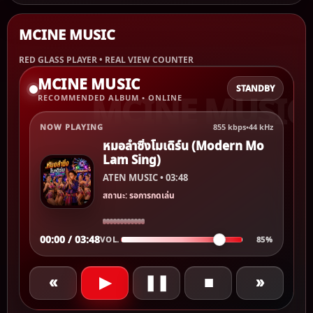
MCINE MUSIC
RED GLASS PLAYER • REAL VIEW COUNTER
MCINE MUSIC
STANDBY
RECOMMENDED ALBUM • ONLINE
NOW PLAYING
855 kbps
•
44 kHz
หมอลำซิ่งโมเดิร์น (Modern Mo
Lam Sing)
ATEN MUSIC • 03:48
สถานะ: รอการกดเล่น
00:00 / 03:48
VOL.
85%
«
▶
❚❚
■
»