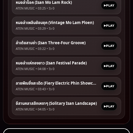
หมอลำร็อค (Isan Mo Lam Rock)
PLAY
ATEN MUSIC • 03:25 • วิว
0
หมอลำเพลินย้อนยุค (Vintage Mo Lam Ploen)
PLAY
ATEN MUSIC • 03:29 • วิว
0
ลำเต้ยสามช่า (Isan Three-Four Groove)
PLAY
ATEN MUSIC • 03:22 • วิว
0
หมอลำแห่กองยาว (Isan Festival Parade)
PLAY
ATEN MUSIC • 04:08 • วิว
0
ลายพิณซิ่งสะเดิด (Fiery Electric Phin Showcase)
PLAY
ATEN MUSIC • 03:43 • วิว
0
อีสานคลาสสิกเหงาๆ (Solitary Isan Landscape)
PLAY
ATEN MUSIC • 04:05 • วิว
0