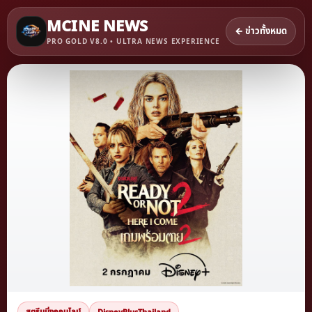
MCINE NEWS
← ข่าวทั้งหมด
PRO GOLD V8.0 • ULTRA NEWS EXPERIENCE
สตรีมมิ่งออนไลน์
DisneyPlusThailand