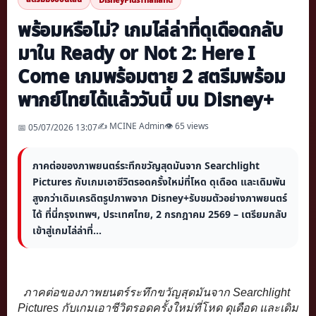
พร้อมหรือไม่? เกมไล่ล่าที่ดุเดือดกลับ
มาใน Ready or Not 2: Here I
Come เกมพร้อมตาย 2 สตรีมพร้อม
พากย์ไทยได้แล้ววันนี้ บน Disney+
✍️ MCINE Admin
👁 65 views
📅 05/07/2026 13:07
ภาคต่อของภาพยนตร์ระทึกขวัญสุดมันจาก Searchlight
Pictures กับเกมเอาชีวิตรอดครั้งใหม่ที่โหด ดุเดือด และเดิมพัน
สูงกว่าเดิมเครดิตรูปภาพจาก Disney+รับชมตัวอย่างภาพยนตร์
ได้ ที่นี่กรุงเทพฯ, ประเทศไทย, 2 กรกฎาคม 2569 – เตรียมกลับ
เข้าสู่เกมไล่ล่าที่...
ภาคต่อของภาพยนตร์ระทึกขวัญสุ
ดมันจาก Searchlight 
Pictures กับเกมเอาชีวิตรอดครั้งใหม่ที่
โหด ดุเดือด และเดิม