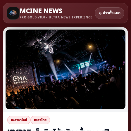
MCINE NEWS
← ข่าวทั้งหมด
PRO GOLD V8.0 • ULTRA NEWS EXPERIENCE
เพลงมาใหม่
เพลงไทย