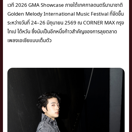
เวที 2026 GMA Showcase ภายใต้เทศกาลดนตรีนานาชาติ
Golden Melody International Music Festival ที่จัดขึ้น
ระหว่างวันที่ 24–26 มิถุนายน 2569 ณ CORNER MAX กรุง
ไทเป ไต้หวัน ซึ่งนับเป็นอีกหนึ่งก้าวสำคัญของการลุยตลาด
เพลงเอเชียแบบเต็มตัว