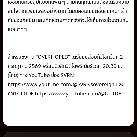
เชื่อมกันครบลูปแบบที่แฟน ๆ ตามทันทุกโมเมนต์ซึ่งได้รับความ
สนใจจากแฟนเพลงอย่างมาก โดยมีคอมเมนต์ชื่นชมเคมีที่เข้า
กันของศิลปิน และเกิดความคาดหวังที่จะได้เห็นการร่วมงานกัน
ในอนาคต
สำหรับซิงเกิล “OVERHOPED” เตรียมปล่อยทั่วโลกวันที่ 2
กรกฎาคม 2569 พร้อมมิวสิกวิดีโอพรีเมียร์เวลา 20.30 น.
(ไทย) ทาง YouTube ช่อง SVRN
https://www.youtube.com/@SVRNsovereign และ
ค่าย GLIIDE https://www.youtube.com/@GLIIDE