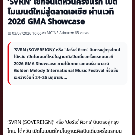
‘SVRN’ เช็กอินไต้หวันครั้งแรก เปิด
โมเมนต์ใหม่สู่ตลาดเอเชีย ผ่านเวที
2026 GMA Showcase
✍️ MCINE Admin
👁 65 views
📅 03/07/2026 10:06
‘SVRN (SOVEREIGN)’ หรือ ‘ปอร์เช่ ศิวกร‘ บินตรงสู่กรุงไทเป
ไต้หวัน เปิดโมเมนต์ใหม่ในฐานะศิลปินเดี่ยวครั้งแรกบนเวที
2026 GMA Showcase ภายใต้เทศกาลดนตรีนานาชาติ
Golden Melody International Music Festival ที่จัดขึ้น
ระหว่างวันที่ 24–26 มิถุนายน...
‘SVRN (SOVEREIGN)’ หรือ ‘ปอร์เช่ ศิวกร‘ บินตรงสู่กรุง
ไทเป ไต้หวัน เปิดโมเมนต์ใหม่ในฐานะศิลปินเดี่ยวครั้งแรกบน