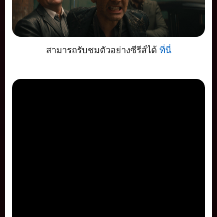
สามารถรับชมตัวอย่างซีรีส์ได้
ที่
นี่