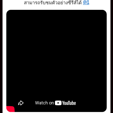
สามารถรับชมตัวอย่างซีรีส์ได้
ที่
นี่