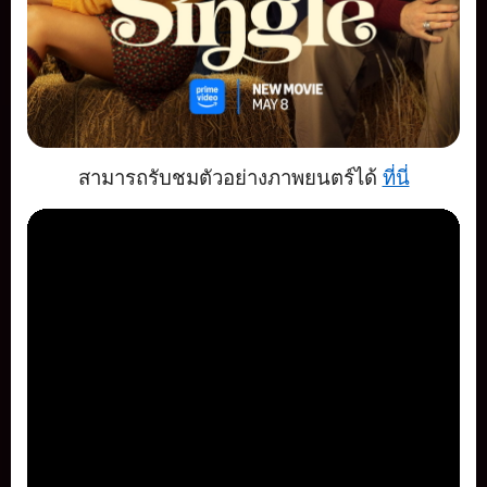
สามารถรับชมตัวอย่างภาพยนตร์ได้
ที่นี่