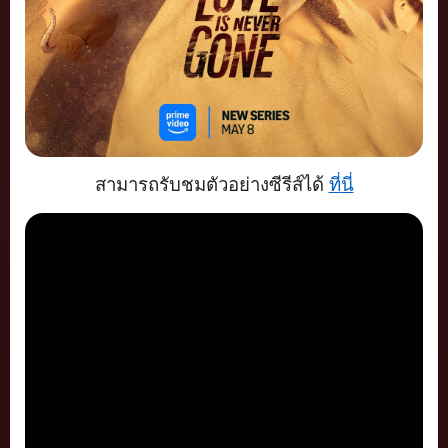
สามารถรับชมตัวอย่างซีรีส์ได้
ที่
นี่