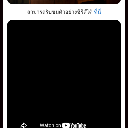
สามารถรับชมตัวอย่างซีรีส์ได้
ที่
นี่