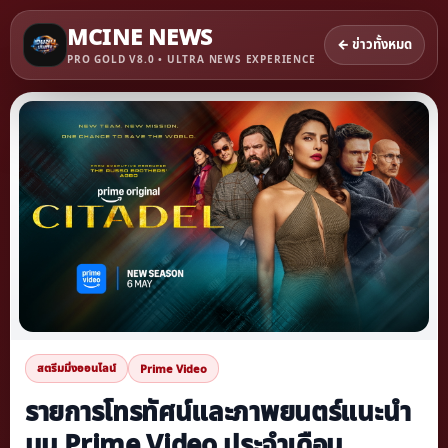
MCINE NEWS
← ข่าวทั้งหมด
PRO GOLD V8.0 • ULTRA NEWS EXPERIENCE
สตรีมมิ่งออนไลน์
Prime Video
รายการโทรทัศน์และภาพยนตร์แนะนำ
บน Prime Video ประจำเดือน