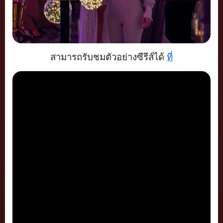
สามารถรับชมตัวอย่างซีรีส์ได้
ที่