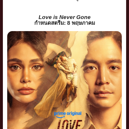
Love is Never Gone
กำหนดสตรีม:
8
พฤษภาคม