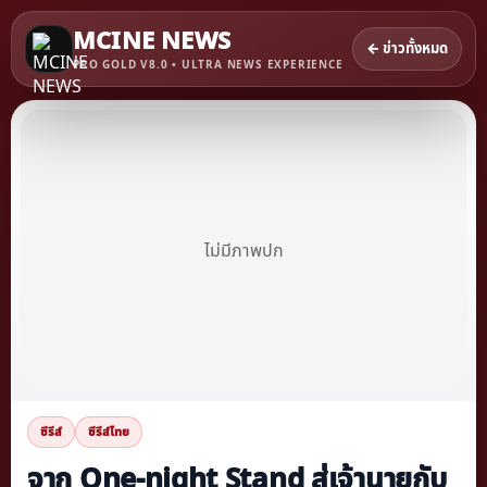
MCINE NEWS
← ข่าวทั้งหมด
PRO GOLD V8.0 • ULTRA NEWS EXPERIENCE
ไม่มีภาพปก
ซีรีส์
ซีรีส์ไทย
จาก One-night Stand สู่เจ้านายกับ